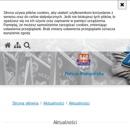
Strona używa plików cookies, aby ułatwić użytkownikom korzystanie z
serwisu oraz do celów statystycznych. Jeśli nie blokujesz tych plików, to
zgadzasz się na ich użycie oraz zapisanie w pamięci urządzenia.
Pamiętaj, że możesz samodzielnie zarządzać cookies, zmieniając
ustawienia przeglądarki. Brak zmiany ustawienia przeglądarki oznacza
wyrażenie zgody.
otwórz wyszukiwarkę
Policja Małopolska
Strona główna
Aktualności
Aktualności
Aktualności