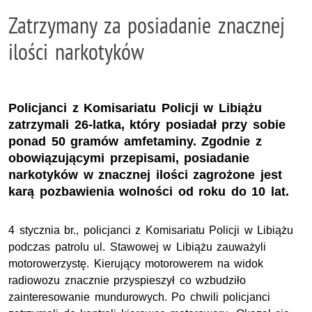
Zatrzymany za posiadanie znacznej
ilości narkotyków
Policjanci z Komisariatu Policji w Libiążu
zatrzymali 26-latka, który posiadał przy sobie
ponad 50 gramów amfetaminy. Zgodnie z
obowiązującymi przepisami, posiadanie
narkotyków w znacznej ilości zagrożone jest
karą pozbawienia wolności od roku do 10 lat.
4 stycznia br., policjanci z Komisariatu Policji w Libiążu
podczas patrolu ul. Stawowej w Libiążu zauważyli
motorowerzystę. Kierujący motorowerem na widok
radiowozu znacznie przyspieszył co wzbudziło
zainteresowanie mundurowych. Po chwili policjanci