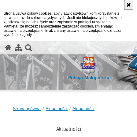
Strona używa plików cookies, aby ułatwić użytkownikom korzystanie z
serwisu oraz do celów statystycznych. Jeśli nie blokujesz tych plików, to
zgadzasz się na ich użycie oraz zapisanie w pamięci urządzenia.
Pamiętaj, że możesz samodzielnie zarządzać cookies, zmieniając
ustawienia przeglądarki. Brak zmiany ustawienia przeglądarki oznacza
wyrażenie zgody.
otwórz wyszukiwarkę
Policja Małopolska
Strona główna
Aktualności
Aktualności
Aktualności