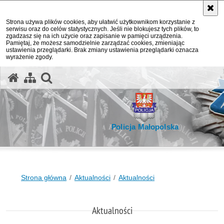
Strona używa plików cookies, aby ułatwić użytkownikom korzystanie z
serwisu oraz do celów statystycznych. Jeśli nie blokujesz tych plików, to
zgadzasz się na ich użycie oraz zapisanie w pamięci urządzenia.
Pamiętaj, że możesz samodzielnie zarządzać cookies, zmieniając
ustawienia przeglądarki. Brak zmiany ustawienia przeglądarki oznacza
wyrażenie zgody.
otwórz wyszukiwarkę
Policja Małopolska
Strona główna
Aktualności
Aktualności
Aktualności