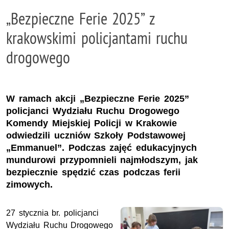
„Bezpieczne Ferie 2025” z
krakowskimi policjantami ruchu
drogowego
W ramach akcji „Bezpieczne Ferie 2025”
policjanci Wydziału Ruchu Drogowego
Komendy Miejskiej Policji w Krakowie
odwiedzili uczniów Szkoły Podstawowej
„Emmanuel”. Podczas zajęć edukacyjnych
mundurowi przypomnieli najmłodszym, jak
bezpiecznie spędzić czas podczas ferii
zimowych.
27 stycznia br. policjanci
Wydziału Ruchu Drogowego