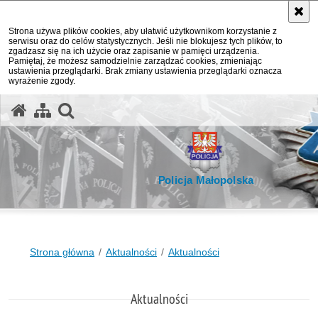
Strona używa plików cookies, aby ułatwić użytkownikom korzystanie z
serwisu oraz do celów statystycznych. Jeśli nie blokujesz tych plików, to
zgadzasz się na ich użycie oraz zapisanie w pamięci urządzenia.
Pamiętaj, że możesz samodzielnie zarządzać cookies, zmieniając
ustawienia przeglądarki. Brak zmiany ustawienia przeglądarki oznacza
wyrażenie zgody.
otwórz wyszukiwarkę
Policja Małopolska
Strona główna
Aktualności
Aktualności
Aktualności