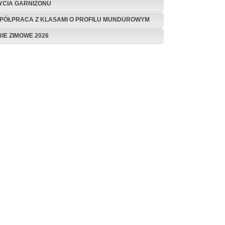
ŻYCIA GARNIZONU
PÓŁPRACA Z KLASAMI O PROFILU MUNDUROWYM
RIE ZIMOWE 2026