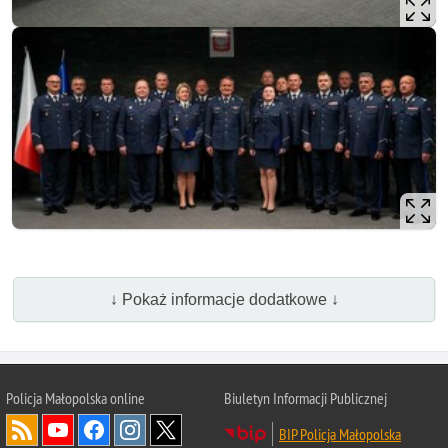
↓ Pokaż informacje dodatkowe ↓
Policja Małopolska online
Biuletyn Informacji Publicznej
BIP Policja Małopolska