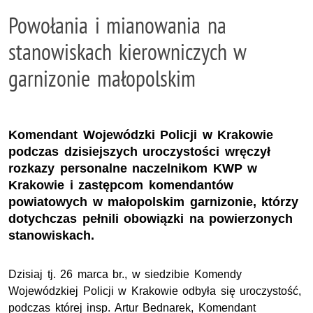
Powołania i mianowania na
stanowiskach kierowniczych w
garnizonie małopolskim
Komendant Wojewódzki Policji w Krakowie
podczas dzisiejszych uroczystości wręczył
rozkazy personalne naczelnikom KWP w
Krakowie i zastępcom komendantów
powiatowych w małopolskim garnizonie, którzy
dotychczas pełnili obowiązki na powierzonych
stanowiskach.
Dzisiaj tj. 26 marca br., w siedzibie Komendy
Wojewódzkiej Policji w Krakowie odbyła się uroczystość,
podczas której insp. Artur Bednarek, Komendant