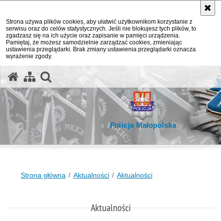
Strona używa plików cookies, aby ułatwić użytkownikom korzystanie z
serwisu oraz do celów statystycznych. Jeśli nie blokujesz tych plików, to
zgadzasz się na ich użycie oraz zapisanie w pamięci urządzenia.
Pamiętaj, że możesz samodzielnie zarządzać cookies, zmieniając
ustawienia przeglądarki. Brak zmiany ustawienia przeglądarki oznacza
wyrażenie zgody.
otwórz wyszukiwarkę
Policja Małopolska
Strona główna
Aktualności
Aktualności
Aktualności