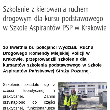
Szkolenie z kierowania ruchem
drogowym dla kursu podstawowego
w Szkole Aspirantów PSP w Krakowie
16 kwietnia br. policjanci Wydziału Ruchu
Drogowego Komendy Miejskiej Policji w
Krakowie, przeprowadzili szkolenie dla
kursantów szkolenia podstawowego w Szkole
Aspirantów Państwowej Straży Pożarnej.
Szkolenie składało się z
części teoretycznej i
praktycznej. Zanim
przystąpiono do części
praktycznej, funkcjonariusze