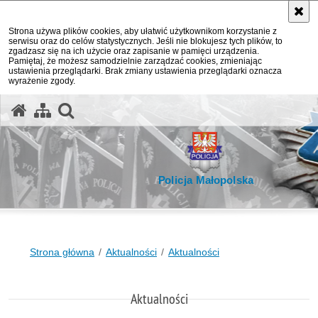
Strona używa plików cookies, aby ułatwić użytkownikom korzystanie z
serwisu oraz do celów statystycznych. Jeśli nie blokujesz tych plików, to
zgadzasz się na ich użycie oraz zapisanie w pamięci urządzenia.
Pamiętaj, że możesz samodzielnie zarządzać cookies, zmieniając
ustawienia przeglądarki. Brak zmiany ustawienia przeglądarki oznacza
wyrażenie zgody.
otwórz wyszukiwarkę
Policja Małopolska
Strona główna
Aktualności
Aktualności
Aktualności