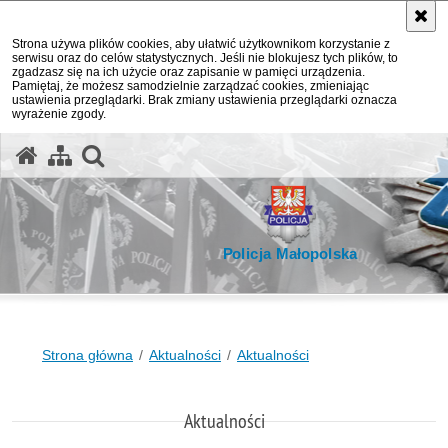
Strona używa plików cookies, aby ułatwić użytkownikom korzystanie z
serwisu oraz do celów statystycznych. Jeśli nie blokujesz tych plików, to
zgadzasz się na ich użycie oraz zapisanie w pamięci urządzenia.
Pamiętaj, że możesz samodzielnie zarządzać cookies, zmieniając
ustawienia przeglądarki. Brak zmiany ustawienia przeglądarki oznacza
wyrażenie zgody.
otwórz wyszukiwarkę
Policja Małopolska
Strona główna
Aktualności
Aktualności
Aktualności