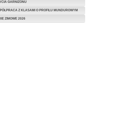
ŻYCIA GARNIZONU
PÓŁPRACA Z KLASAMI O PROFILU MUNDUROWYM
RIE ZIMOWE 2026