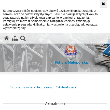
Strona używa plików cookies, aby ułatwić użytkownikom korzystanie z
serwisu oraz do celów statystycznych. Jeśli nie blokujesz tych plików, to
zgadzasz się na ich użycie oraz zapisanie w pamięci urządzenia.
Pamiętaj, że możesz samodzielnie zarządzać cookies, zmieniając
ustawienia przeglądarki. Brak zmiany ustawienia przeglądarki oznacza
wyrażenie zgody.
otwórz wyszukiwarkę
Policja Małopolska
Strona główna
Aktualności
Aktualności
Aktualności