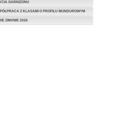
ŻYCIA GARNIZONU
PÓŁPRACA Z KLASAMI O PROFILU MUNDUROWYM
RIE ZIMOWE 2026