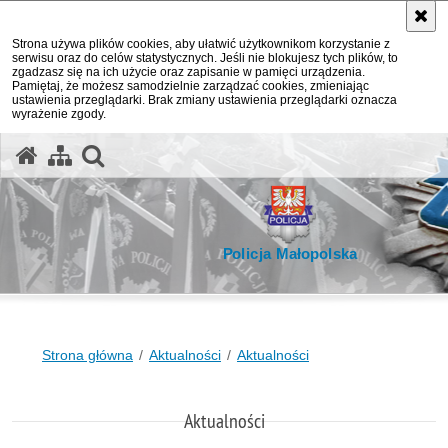
Strona używa plików cookies, aby ułatwić użytkownikom korzystanie z
serwisu oraz do celów statystycznych. Jeśli nie blokujesz tych plików, to
zgadzasz się na ich użycie oraz zapisanie w pamięci urządzenia.
Pamiętaj, że możesz samodzielnie zarządzać cookies, zmieniając
ustawienia przeglądarki. Brak zmiany ustawienia przeglądarki oznacza
wyrażenie zgody.
otwórz wyszukiwarkę
Policja Małopolska
Strona główna
Aktualności
Aktualności
Aktualności