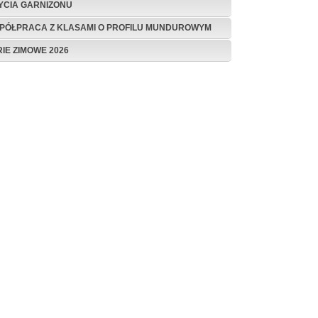
ŻYCIA GARNIZONU
PÓŁPRACA Z KLASAMI O PROFILU MUNDUROWYM
RIE ZIMOWE 2026