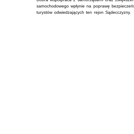
samochodowego wpłynie na poprawę bezpieczeń
turystów odwiedzających ten rejon Sądecczyzny.