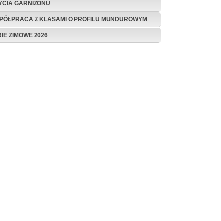
ŻYCIA GARNIZONU
PÓŁPRACA Z KLASAMI O PROFILU MUNDUROWYM
RIE ZIMOWE 2026