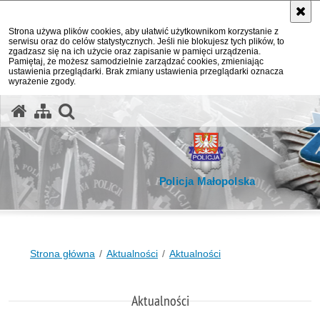
Strona używa plików cookies, aby ułatwić użytkownikom korzystanie z
serwisu oraz do celów statystycznych. Jeśli nie blokujesz tych plików, to
zgadzasz się na ich użycie oraz zapisanie w pamięci urządzenia.
Pamiętaj, że możesz samodzielnie zarządzać cookies, zmieniając
ustawienia przeglądarki. Brak zmiany ustawienia przeglądarki oznacza
wyrażenie zgody.
otwórz wyszukiwarkę
Policja Małopolska
Strona główna
Aktualności
Aktualności
Aktualności