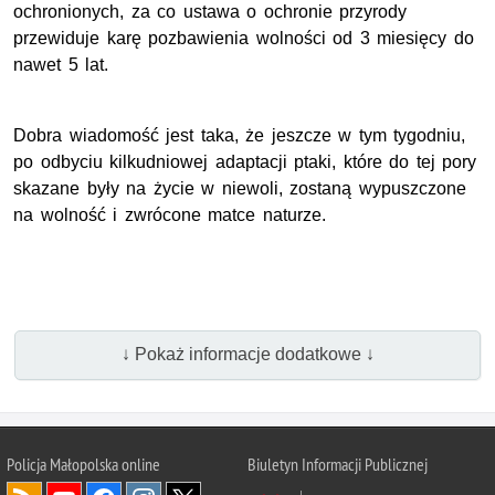
ochronionych, za co ustawa o ochronie przyrody
przewiduje karę pozbawienia wolności od 3 miesięcy do
nawet 5 lat.
Dobra wiadomość jest taka, że jeszcze w tym tygodniu,
po odbyciu kilkudniowej adaptacji ptaki, które do tej pory
skazane były na życie w niewoli, zostaną wypuszczone
na wolność i zwrócone matce naturze.
↓ Pokaż informacje dodatkowe ↓
Policja Małopolska online
Biuletyn Informacji Publicznej