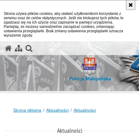
Strona używa plików cookies, aby ułatwić użytkownikom korzystanie z
serwisu oraz do celów statystycznych. Jeśli nie blokujesz tych plików, to
zgadzasz się na ich użycie oraz zapisanie w pamięci urządzenia.
Pamiętaj, że możesz samodzielnie zarządzać cookies, zmieniając
ustawienia przeglądarki. Brak zmiany ustawienia przeglądarki oznacza
wyrażenie zgody.
otwórz wyszukiwarkę
Policja Małopolska
Strona główna
Aktualności
Aktualności
Aktualności