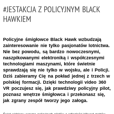
#JESTAKCJA Z POLICYJNYM BLACK
HAWKIEM
Policyjne śmigłowce Black Hawk wzbudzają
zainteresowanie nie tylko pasjonatów lotnictwa.
Nie bez powodu, są bardzo nowoczesnymi,
naszpikowanymi elektroniką i współczesnymi
technologiami maszynami, które świetnie
sprawdzają się nie tylko w wojsku, ale i Policji.
Dziś zabieramy Cię na pokład jednej z trzech w
polskiej formacji. Dzięki technologii video 360
VR poczujesz się, jak prawdziwy policyjny pilot,
poznasz wnętrze śmigłowca i przekonasz się,
jak zgrany zespół tworzy jego załoga.