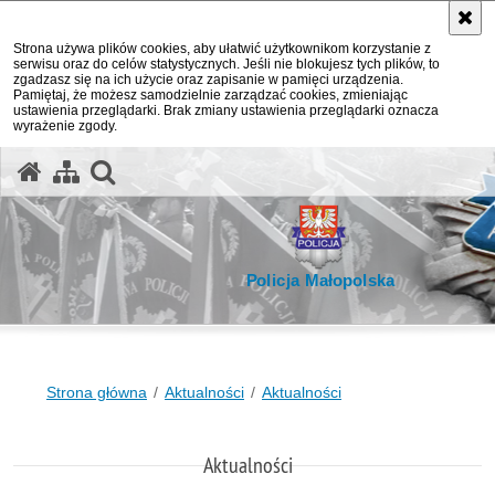
Strona używa plików cookies, aby ułatwić użytkownikom korzystanie z
serwisu oraz do celów statystycznych. Jeśli nie blokujesz tych plików, to
zgadzasz się na ich użycie oraz zapisanie w pamięci urządzenia.
Pamiętaj, że możesz samodzielnie zarządzać cookies, zmieniając
ustawienia przeglądarki. Brak zmiany ustawienia przeglądarki oznacza
wyrażenie zgody.
otwórz wyszukiwarkę
Policja Małopolska
Strona główna
Aktualności
Aktualności
Aktualności