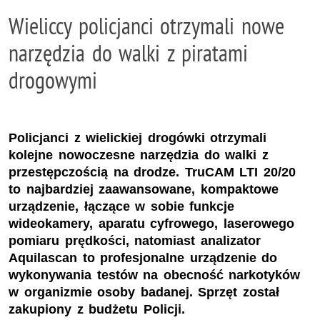
Wieliccy policjanci otrzymali nowe
narzędzia do walki z piratami
drogowymi
Policjanci z wielickiej drogówki otrzymali
kolejne nowoczesne narzędzia do walki z
przestępczością na drodze. TruCAM LTI 20/20
to najbardziej zaawansowane, kompaktowe
urządzenie, łączące w sobie funkcje
wideokamery, aparatu cyfrowego, laserowego
pomiaru prędkości, natomiast analizator
Aquilascan to profesjonalne urządzenie do
wykonywania testów na obecność narkotyków
w organizmie osoby badanej. Sprzęt został
zakupiony z budżetu Policji.