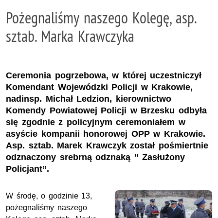
Pożegnaliśmy naszego Kolegę, asp.
sztab. Marka Krawczyka
Ceremonia pogrzebowa, w której uczestniczył
Komendant Wojewódzki Policji w Krakowie,
nadinsp. Michał Ledzion, kierownictwo
Komendy Powiatowej Policji w Brzesku odbyła
się zgodnie z policyjnym ceremoniałem w
asyście kompanii honorowej OPP w Krakowie.
Asp. sztab. Marek Krawczyk został pośmiertnie
odznaczony srebrną odznaką ” Zasłużony
Policjant”.
W środę, o godzinie 13,
pożegnaliśmy naszego