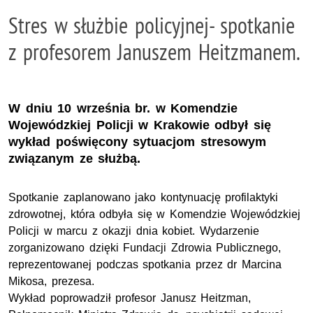
Stres w służbie policyjnej- spotkanie
z profesorem Januszem Heitzmanem.
W dniu 10 września br. w Komendzie
Wojewódzkiej Policji w Krakowie odbył się
wykład poświęcony sytuacjom stresowym
związanym ze służbą.
Spotkanie zaplanowano jako kontynuację profilaktyki
zdrowotnej, która odbyła się w Komendzie Wojewódzkiej
Policji w marcu z okazji dnia kobiet. Wydarzenie
zorganizowano dzięki Fundacji Zdrowia Publicznego,
reprezentowanej podczas spotkania przez dr Marcina
Mikosa, prezesa.
Wykład poprowadził profesor Janusz Heitzman,