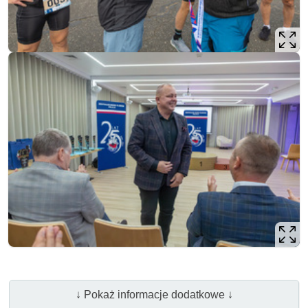
↓ Pokaż informacje dodatkowe ↓