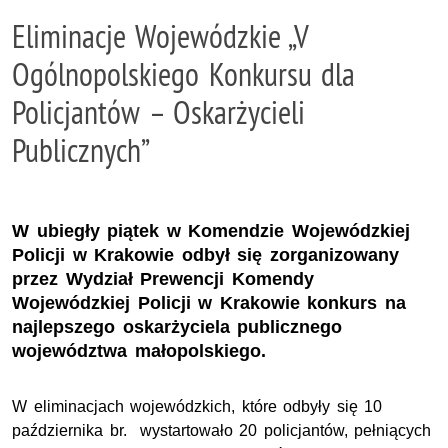
Eliminacje Wojewódzkie „V
Ogólnopolskiego Konkursu dla
Policjantów – Oskarżycieli
Publicznych”
W ubiegły piątek w Komendzie Wojewódzkiej
Policji w Krakowie odbył się zorganizowany
przez Wydział Prewencji Komendy
Wojewódzkiej Policji w Krakowie konkurs na
najlepszego oskarżyciela publicznego
województwa małopolskiego.
W eliminacjach wojewódzkich, które odbyły się 10
października br.
wystartowało 20 policjantów, pełniących