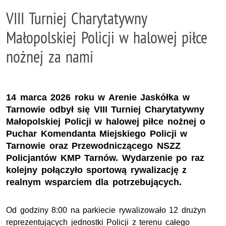
VIII Turniej Charytatywny
Małopolskiej Policji w halowej piłce
nożnej za nami
14 marca 2026 roku w Arenie Jaskółka w
Tarnowie odbył się VIII Turniej Charytatywny
Małopolskiej Policji w halowej piłce nożnej o
Puchar Komendanta Miejskiego Policji w
Tarnowie oraz Przewodniczącego NSZZ
Policjantów KMP Tarnów. Wydarzenie po raz
kolejny połączyło sportową rywalizację z
realnym wsparciem dla potrzebujących.
Od godziny 8:00 na parkiecie rywalizowało 12 drużyn
reprezentujących jednostki Policji z terenu całego