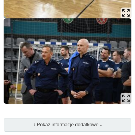
↓ Pokaż informacje dodatkowe ↓