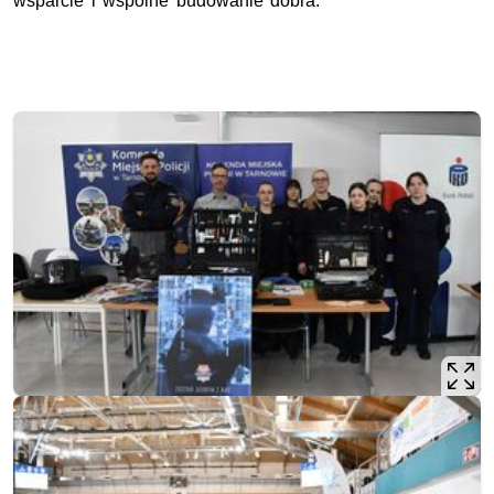
wsparcie i wspólne budowanie dobra.