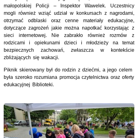
małopolskiej Policji – Inspektor Wawelek. Uczestnicy
mogli również wziąć udział w konkursach z nagrodami,
otrzymać odblaski oraz cenne materiały edukacyjne,
dotyczące zagrożeń jakie można napotkać korzystając z
sieci internetowej. Nie zabrakło również rozmów z
rodzicami i opiekunami dzieci i młodzieży na temat
bezpiecznych zachowań, zwłaszcza w kontekście
zbliżających się wakacji.
Piknik skierowany był do rodzin z dziećmi, a jego celem
była szeroko rozumiana promocja czytelnictwa oraz oferty
edukacyjnej Biblioteki.