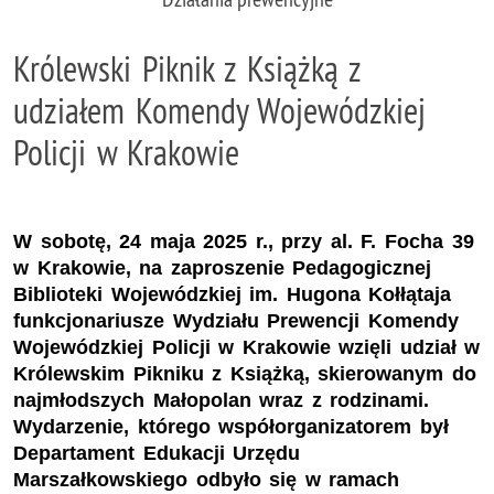
Królewski Piknik z Książką z
udziałem Komendy Wojewódzkiej
Policji w Krakowie
W sobotę, 24 maja 2025 r., przy al. F. Focha 39
w Krakowie, na zaproszenie Pedagogicznej
Biblioteki Wojewódzkiej im. Hugona Kołłątaja
funkcjonariusze Wydziału Prewencji Komendy
Wojewódzkiej Policji w Krakowie wzięli udział w
Królewskim Pikniku z Książką, skierowanym do
najmłodszych Małopolan wraz z rodzinami.
Wydarzenie, którego współorganizatorem był
Departament Edukacji Urzędu
Marszałkowskiego odbyło się w ramach