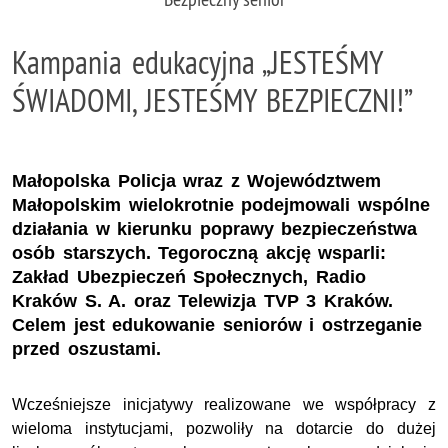
Kampania edukacyjna „JESTEŚMY
ŚWIADOMI, JESTEŚMY BEZPIECZNI!”
Małopolska Policja wraz z Województwem
Małopolskim wielokrotnie podejmowali wspólne
działania w kierunku poprawy bezpieczeństwa
osób starszych. Tegoroczną akcję wsparli:
Zakład Ubezpieczeń Społecznych, Radio
Kraków S. A. oraz Telewizja TVP 3 Kraków.
Celem jest edukowanie seniorów i ostrzeganie
przed oszustami.
Wcześniejsze inicjatywy realizowane we współpracy z
wieloma instytucjami, pozwoliły na dotarcie do dużej