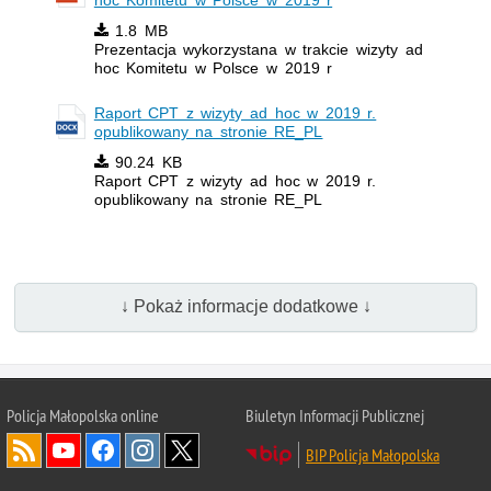
1.8 MB
Prezentacja wykorzystana w trakcie wizyty ad
hoc Komitetu w Polsce w 2019 r
Raport CPT z wizyty ad hoc w 2019 r.
opublikowany na stronie RE_PL
90.24 KB
Raport CPT z wizyty ad hoc w 2019 r.
opublikowany na stronie RE_PL
↓ Pokaż informacje dodatkowe ↓
Policja Małopolska online
Biuletyn Informacji Publicznej
BIP Policja Małopolska