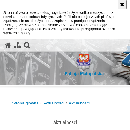
Strona używa plików cookies, aby ułatwić użytkownikom korzystanie z
serwisu oraz do celów statystycznych. Jeśli nie blokujesz tych plików, to
zgadzasz się na ich użycie oraz zapisanie w pamięci urządzenia.
Pamiętaj, że możesz samodzielnie zarządzać cookies, zmieniając
ustawienia przeglądarki. Brak zmiany ustawienia przeglądarki oznacza
wyrażenie zgody.
otwórz wyszukiwarkę
Policja Małopolska
Strona główna
Aktualności
Aktualności
Aktualności