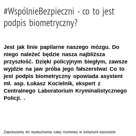
#WspólnieBezpieczni - co to jest
podpis biometryczny?
Jest jak linie papilarne naszego mózgu. Do
niego należeć będzie nasza najbliższa
przyszłość. Dzięki policyjnym biegłym, zawsze
wyjdzie na jaw próba jego fałszerstwa! Co to
jest podpis biometryczny opowiada asystent
mł. asp. Łukasz Kocielnik, ekspert z
Centralnego Laboratorium Kryminalistycznego
Policji. .
Zapraszamy do wysłuchania całej rozmowy w kolejnym epizodzie