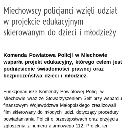
Miechowscy policjanci wzięli udział
w projekcie edukacyjnym
skierowanym do dzieci i młodzieży
Komenda Powiatowa Policji w Miechowie
wsparła projekt edukacyjny, którego celem jest
podniesienie świadomości prawnej oraz
bezpieczeństwa dzieci i młodzież.
Funkcjonariusze Komendy Powiatowej Policji w
Miechowie wraz ze Stowarzyszeniem Self przy wsparciu
finansowym Województwa Małopolskiego zrealizowali
film skierowany do młodych ludzi, dotyczący procedury
powiadamiania Policji o przestępstwach oraz przyjęcia
zgłoszenia z numeru alarmowego 112. Projekt ten