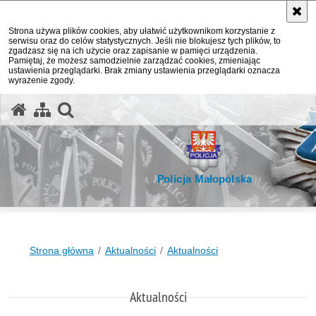
Strona używa plików cookies, aby ułatwić użytkownikom korzystanie z
serwisu oraz do celów statystycznych. Jeśli nie blokujesz tych plików, to
zgadzasz się na ich użycie oraz zapisanie w pamięci urządzenia.
Pamiętaj, że możesz samodzielnie zarządzać cookies, zmieniając
ustawienia przeglądarki. Brak zmiany ustawienia przeglądarki oznacza
wyrażenie zgody.
otwórz wyszukiwarkę
Policja Małopolska
Strona główna
Aktualności
Aktualności
Aktualności