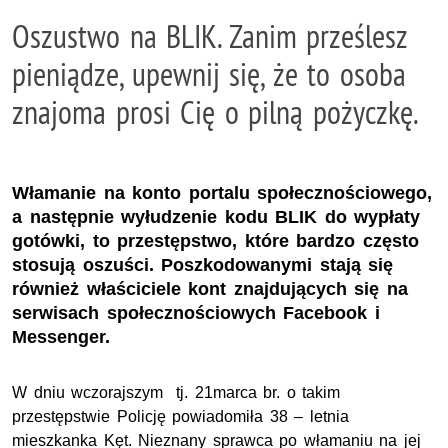
Oszustwo na BLIK. Zanim prześlesz
pieniądze, upewnij się, że to osoba
znajoma prosi Cię o pilną pożyczkę.
Włamanie na konto portalu społecznościowego,
a następnie wyłudzenie kodu BLIK do wypłaty
gotówki, to przestępstwo, które bardzo często
stosują oszuści. Poszkodowanymi stają się
również właściciele kont znajdujących się na
serwisach społecznościowych Facebook i
Messenger.
W dniu wczorajszym tj. 21marca br. o takim
przestępstwie Policję powiadomiła 38 – letnia
mieszkanka Kęt. Nieznany sprawca po włamaniu na jej