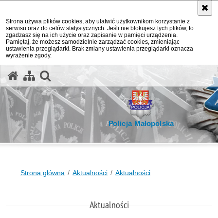
Strona używa plików cookies, aby ułatwić użytkownikom korzystanie z
serwisu oraz do celów statystycznych. Jeśli nie blokujesz tych plików, to
zgadzasz się na ich użycie oraz zapisanie w pamięci urządzenia.
Pamiętaj, że możesz samodzielnie zarządzać cookies, zmieniając
ustawienia przeglądarki. Brak zmiany ustawienia przeglądarki oznacza
wyrażenie zgody.
otwórz wyszukiwarkę
Policja Małopolska
Strona główna
Aktualności
Aktualności
Aktualności