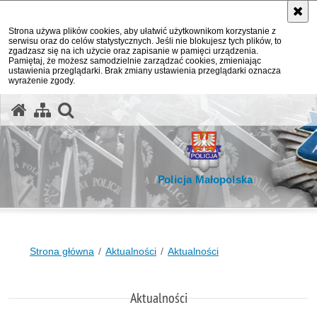
Strona używa plików cookies, aby ułatwić użytkownikom korzystanie z
serwisu oraz do celów statystycznych. Jeśli nie blokujesz tych plików, to
zgadzasz się na ich użycie oraz zapisanie w pamięci urządzenia.
Pamiętaj, że możesz samodzielnie zarządzać cookies, zmieniając
ustawienia przeglądarki. Brak zmiany ustawienia przeglądarki oznacza
wyrażenie zgody.
otwórz wyszukiwarkę
Policja Małopolska
Strona główna
Aktualności
Aktualności
Aktualności