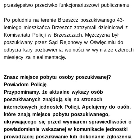
przestępstwo przeciwko funkcjonariuszowi publicznemu.
Po południu na terenie Brzeszcz poszukiwanego 43-
letniego mieszkańca Brzeszcz zatrzymali dzielnicowi z
Komisariatu Policji w Brzeszczach. Mężczyzna był
poszukiwany przez Sąd Rejonowy w Oświęcimiu do
odbycia kary pozbawienia wolności w wymiarze czterech
miesięcy za niealimentację.
Znasz miejsce pobytu osoby poszukiwanej?
Powiadom Policję.
Przypominamy, że aktualne wykazy osób
poszukiwanych znajdują się na stronach
internetowych jednostek Policji. Apelujemy do osób,
które znają miejsce pobytu poszukiwanego,
ukrywającego się przed wymiarem sprawiedliwości o
powiadomienie wskazanej w komunikacie jednostki
prowadzącej poszukiwanie lub dokonanie zgłoszenia