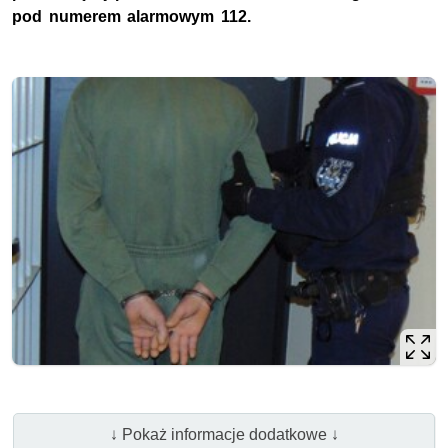
pod numerem alarmowym 112.
↓ Pokaż informacje dodatkowe ↓