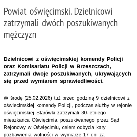
Powiat oświęcimski. Dzielnicowi
zatrzymali dwóch poszukiwanych
mężczyzn
Dzielnicowi z oświęcimskiej komendy Policji
oraz Komisariatu Policji w Brzeszczach,
zatrzymali dwoje poszukiwanych, ukrywających
się przed wymiarem sprawiedliwości.
W środę (25.02.2026) tuż przed godziną 9 dzielnicowi z
oświęcimskiej komendy Policji, podczas służby w rejonie
oświęcimskiej Starówki zatrzymali 30-letniego
mieszkańca Oświęcimia, poszukiwanego przez Sąd
Rejonowy w Oświęcimiu, celem odbycia kary
pozbawienia wolności w wymiarze 17 dni za