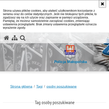
Strona używa plików cookies, aby ułatwić użytkownikom korzystanie z
serwisu oraz do celów statystycznych. Jeśli nie blokujesz tych plików, to
zgadzasz się na ich użycie oraz zapisanie w pamięci urządzenia.
Pamiętaj, że możesz samodzielnie zarządzać cookies, zmieniając
ustawienia przeglądarki. Brak zmiany ustawienia przeglądarki oznacza
wyrażenie zgody.
otwórz wyszukiwarkę
Policja Małopolska
Strona główna
Tagi
osoby poszukiwane
Tag osoby poszukiwane