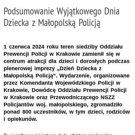
Podsumowanie Wyjątkowego Dnia
Dziecka z Małopolską Policją
1 czerwca 2024 roku teren siedziby Oddziału
Prewencji Policji w Krakowie zamienił się w
centrum atrakcji dla dzieci i dorosłych podczas
plenerowej imprezy „Dzień Dziecka z
Małopolską Policją”. Wydarzenie, organizowane
przez Komendanta Wojewódzkiego Policji w
Krakowie, Dowódcę Oddziału Prewencji Policji
w Krakowie oraz Przewodniczącego NSZZ
Policjantów woj. małopolskiego, zgromadziło
ponad 800 uczestników, w tym dzieci, rodziców
i opiekunów.