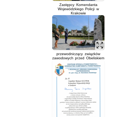
Zastępcy Komendanta
Wojewódzkiego Policji w
Krakowie
przewodniczący związków
zawodowych przed Obeliskiem