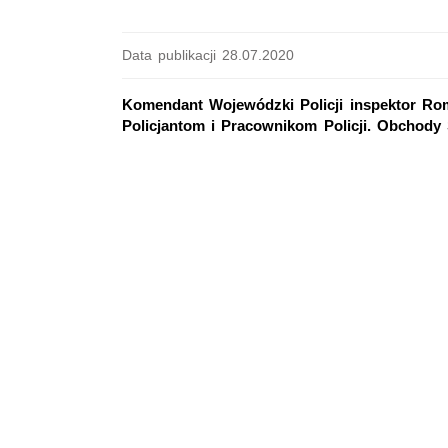
Data publikacji 28.07.2020
Komendant Wojewódzki Policji inspektor Rom
Policjantom i Pracownikom Policji. Obchody 