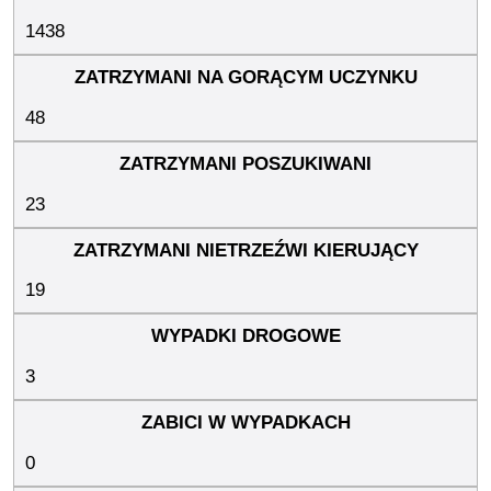
1438
48
23
19
3
0