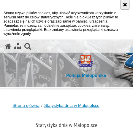
Strona używa plików cookies, aby ułatwić użytkownikom korzystanie z
serwisu oraz do celów statystycznych. Jeśli nie blokujesz tych plików, to
zgadzasz się na ich użycie oraz zapisanie w pamięci urządzenia.
Pamiętaj, że możesz samodzielnie zarządzać cookies, zmieniając
ustawienia przeglądarki. Brak zmiany ustawienia przeglądarki oznacza
wyrażenie zgody.
otwórz wyszukiwarkę
Policja Małopolska
Strona główna
Statystyka dnia w Małopolsce
Statystyka dnia w Małopolsce