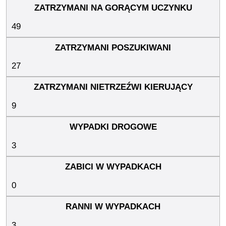
49
27
9
3
0
3