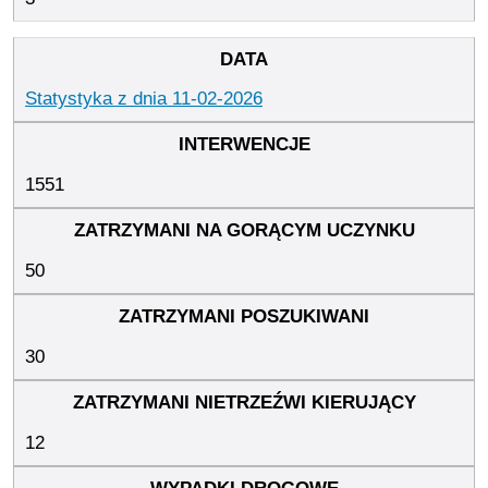
Statystyka z dnia 11-02-2026
1551
50
30
12