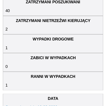
40
2
1
0
1