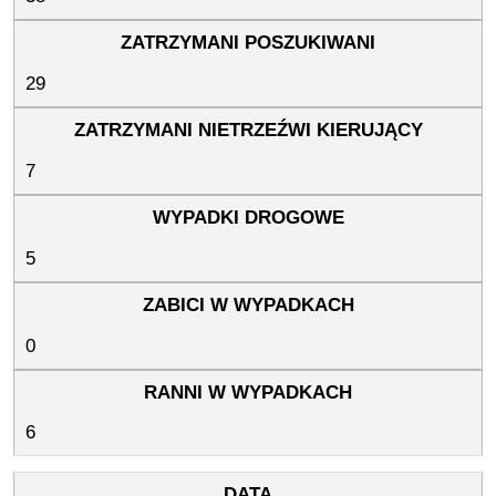
29
7
5
0
6