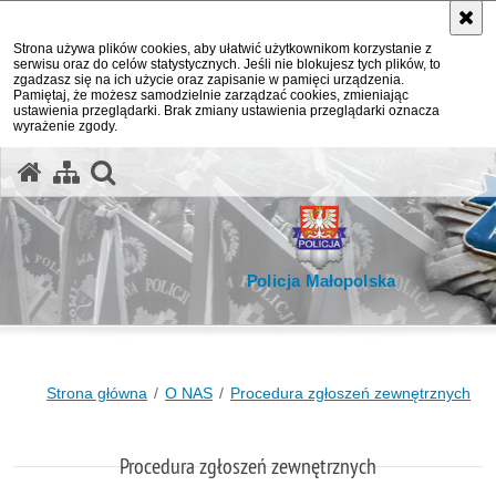
Strona używa plików cookies, aby ułatwić użytkownikom korzystanie z
serwisu oraz do celów statystycznych. Jeśli nie blokujesz tych plików, to
zgadzasz się na ich użycie oraz zapisanie w pamięci urządzenia.
Pamiętaj, że możesz samodzielnie zarządzać cookies, zmieniając
ustawienia przeglądarki. Brak zmiany ustawienia przeglądarki oznacza
wyrażenie zgody.
otwórz wyszukiwarkę
Policja Małopolska
Strona główna
O NAS
Procedura zgłoszeń zewnętrznych
Procedura zgłoszeń zewnętrznych