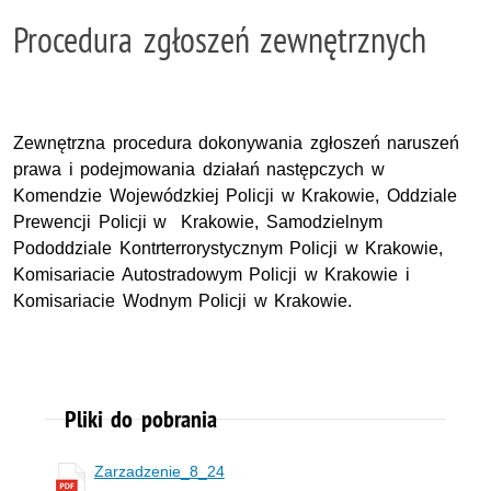
Procedura zgłoszeń zewnętrznych
Zewnętrzna procedura dokonywania zgłoszeń naruszeń
prawa i podejmowania działań następczych w
Komendzie Wojewódzkiej Policji w Krakowie, Oddziale
Prewencji Policji w Krakowie, Samodzielnym
Pododdziale Kontrterrorystycznym Policji w Krakowie,
Komisariacie Autostradowym Policji w Krakowie i
Komisariacie Wodnym Policji w Krakowie.
Pliki do pobrania
Zarzadzenie_8_24