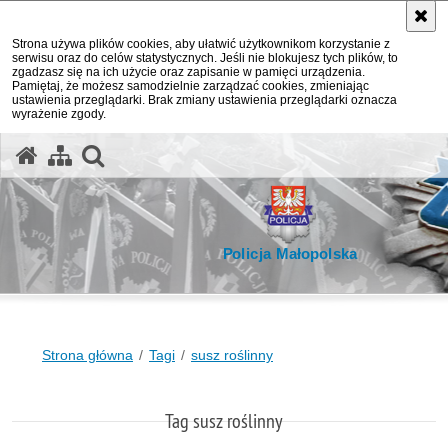
Strona używa plików cookies, aby ułatwić użytkownikom korzystanie z
serwisu oraz do celów statystycznych. Jeśli nie blokujesz tych plików, to
zgadzasz się na ich użycie oraz zapisanie w pamięci urządzenia.
Pamiętaj, że możesz samodzielnie zarządzać cookies, zmieniając
ustawienia przeglądarki. Brak zmiany ustawienia przeglądarki oznacza
wyrażenie zgody.
otwórz wyszukiwarkę
Policja Małopolska
Strona główna
Tagi
susz roślinny
Tag susz roślinny