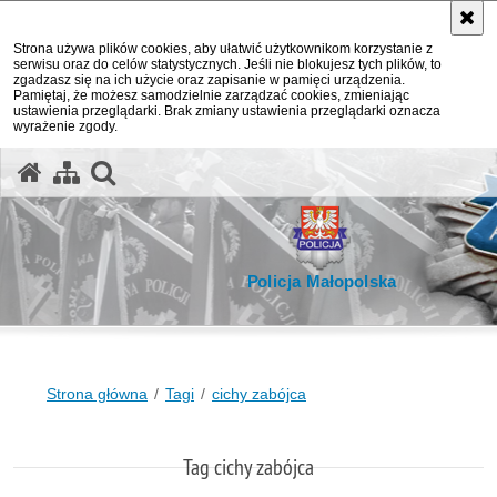
Strona używa plików cookies, aby ułatwić użytkownikom korzystanie z
serwisu oraz do celów statystycznych. Jeśli nie blokujesz tych plików, to
zgadzasz się na ich użycie oraz zapisanie w pamięci urządzenia.
Pamiętaj, że możesz samodzielnie zarządzać cookies, zmieniając
ustawienia przeglądarki. Brak zmiany ustawienia przeglądarki oznacza
wyrażenie zgody.
otwórz wyszukiwarkę
Policja Małopolska
Strona główna
Tagi
cichy zabójca
Tag cichy zabójca