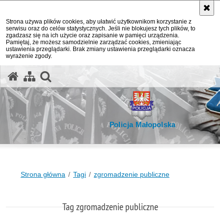
Strona używa plików cookies, aby ułatwić użytkownikom korzystanie z
serwisu oraz do celów statystycznych. Jeśli nie blokujesz tych plików, to
zgadzasz się na ich użycie oraz zapisanie w pamięci urządzenia.
Pamiętaj, że możesz samodzielnie zarządzać cookies, zmieniając
ustawienia przeglądarki. Brak zmiany ustawienia przeglądarki oznacza
wyrażenie zgody.
otwórz wyszukiwarkę
Policja Małopolska
Strona główna
Tagi
zgromadzenie publiczne
Tag zgromadzenie publiczne