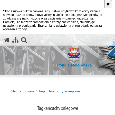
Strona używa plików cookies, aby ułatwić użytkownikom korzystanie z
serwisu oraz do celów statystycznych. Jeśli nie blokujesz tych plików, to
zgadzasz się na ich użycie oraz zapisanie w pamięci urządzenia.
Pamiętaj, że możesz samodzielnie zarządzać cookies, zmieniając
ustawienia przeglądarki. Brak zmiany ustawienia przeglądarki oznacza
wyrażenie zgody.
otwórz wyszukiwarkę
Policja Małopolska
Strona główna
Tagi
łańcuchy sniegowe
Tag łańcuchy sniegowe