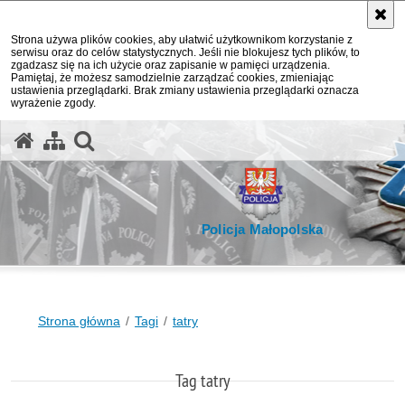
Strona używa plików cookies, aby ułatwić użytkownikom korzystanie z
serwisu oraz do celów statystycznych. Jeśli nie blokujesz tych plików, to
zgadzasz się na ich użycie oraz zapisanie w pamięci urządzenia.
Pamiętaj, że możesz samodzielnie zarządzać cookies, zmieniając
ustawienia przeglądarki. Brak zmiany ustawienia przeglądarki oznacza
wyrażenie zgody.
otwórz wyszukiwarkę
Policja Małopolska
Strona główna
Tagi
tatry
Tag tatry