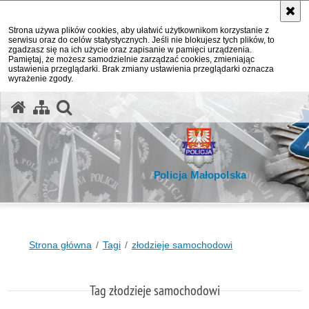
Strona używa plików cookies, aby ułatwić użytkownikom korzystanie z
serwisu oraz do celów statystycznych. Jeśli nie blokujesz tych plików, to
zgadzasz się na ich użycie oraz zapisanie w pamięci urządzenia.
Pamiętaj, że możesz samodzielnie zarządzać cookies, zmieniając
ustawienia przeglądarki. Brak zmiany ustawienia przeglądarki oznacza
wyrażenie zgody.
otwórz wyszukiwarkę
Policja Małopolska
Strona główna
Tagi
złodzieje samochodowi
Tag złodzieje samochodowi