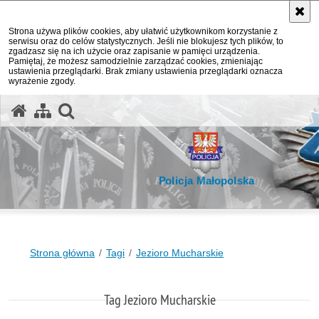
Strona używa plików cookies, aby ułatwić użytkownikom korzystanie z
serwisu oraz do celów statystycznych. Jeśli nie blokujesz tych plików, to
zgadzasz się na ich użycie oraz zapisanie w pamięci urządzenia.
Pamiętaj, że możesz samodzielnie zarządzać cookies, zmieniając
ustawienia przeglądarki. Brak zmiany ustawienia przeglądarki oznacza
wyrażenie zgody.
otwórz wyszukiwarkę
Policja Małopolska
Strona główna
Tagi
Jezioro Mucharskie
Tag Jezioro Mucharskie