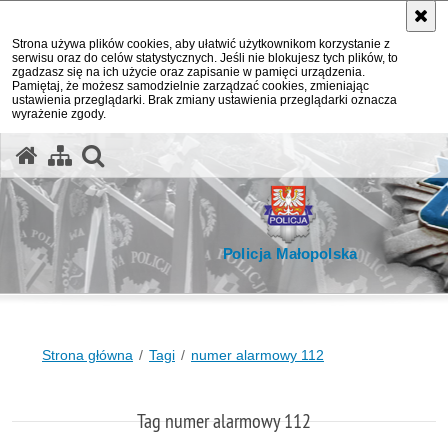
Strona używa plików cookies, aby ułatwić użytkownikom korzystanie z
serwisu oraz do celów statystycznych. Jeśli nie blokujesz tych plików, to
zgadzasz się na ich użycie oraz zapisanie w pamięci urządzenia.
Pamiętaj, że możesz samodzielnie zarządzać cookies, zmieniając
ustawienia przeglądarki. Brak zmiany ustawienia przeglądarki oznacza
wyrażenie zgody.
otwórz wyszukiwarkę
Policja Małopolska
Strona główna
Tagi
numer alarmowy 112
Tag numer alarmowy 112