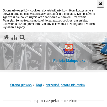
Strona używa plików cookies, aby ułatwić użytkownikom korzystanie z
serwisu oraz do celów statystycznych. Jeśli nie blokujesz tych plików, to
zgadzasz się na ich użycie oraz zapisanie w pamięci urządzenia.
Pamiętaj, że możesz samodzielnie zarządzać cookies, zmieniając
ustawienia przeglądarki. Brak zmiany ustawienia przeglądarki oznacza
wyrażenie zgody.
otwórz wyszukiwarkę
Policja Małopolska
Strona główna
Tagi
sprzedaż petard nieletnim
Tag sprzedaż petard nieletnim