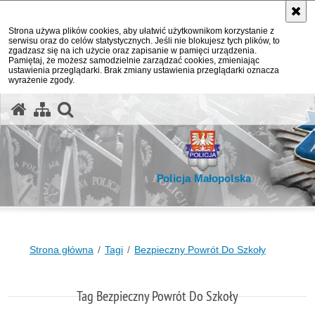
Strona używa plików cookies, aby ułatwić użytkownikom korzystanie z
serwisu oraz do celów statystycznych. Jeśli nie blokujesz tych plików, to
zgadzasz się na ich użycie oraz zapisanie w pamięci urządzenia.
Pamiętaj, że możesz samodzielnie zarządzać cookies, zmieniając
ustawienia przeglądarki. Brak zmiany ustawienia przeglądarki oznacza
wyrażenie zgody.
otwórz wyszukiwarkę
Policja Małopolska
Strona główna
Tagi
Bezpieczny Powrót Do Szkoły
Tag Bezpieczny Powrót Do Szkoły