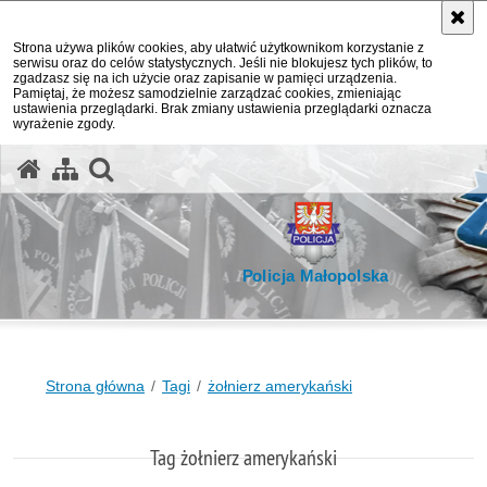
Strona używa plików cookies, aby ułatwić użytkownikom korzystanie z
serwisu oraz do celów statystycznych. Jeśli nie blokujesz tych plików, to
zgadzasz się na ich użycie oraz zapisanie w pamięci urządzenia.
Pamiętaj, że możesz samodzielnie zarządzać cookies, zmieniając
ustawienia przeglądarki. Brak zmiany ustawienia przeglądarki oznacza
wyrażenie zgody.
otwórz wyszukiwarkę
Policja Małopolska
Strona główna
Tagi
żołnierz amerykański
Tag żołnierz amerykański