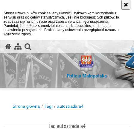
Strona używa plików cookies, aby ułatwić użytkownikom korzystanie z
serwisu oraz do celów statystycznych. Jeśli nie blokujesz tych plików, to
zgadzasz się na ich użycie oraz zapisanie w pamięci urządzenia.
Pamiętaj, że możesz samodzielnie zarządzać cookies, zmieniając
ustawienia przeglądarki. Brak zmiany ustawienia przeglądarki oznacza
wyrażenie zgody.
otwórz wyszukiwarkę
Policja Małopolska
Strona główna
Tagi
autostrada a4
Tag autostrada a4