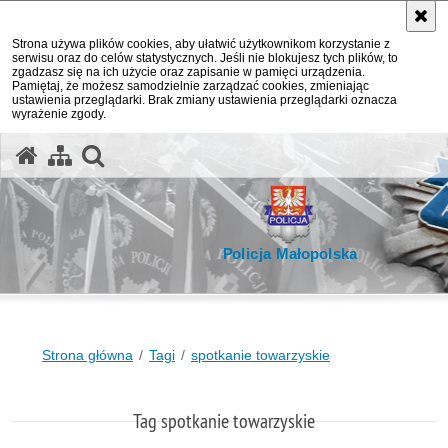
Strona używa plików cookies, aby ułatwić użytkownikom korzystanie z
serwisu oraz do celów statystycznych. Jeśli nie blokujesz tych plików, to
zgadzasz się na ich użycie oraz zapisanie w pamięci urządzenia.
Pamiętaj, że możesz samodzielnie zarządzać cookies, zmieniając
ustawienia przeglądarki. Brak zmiany ustawienia przeglądarki oznacza
wyrażenie zgody.
otwórz wyszukiwarkę
Policja Małopolska
Strona główna
Tagi
spotkanie towarzyskie
Tag spotkanie towarzyskie