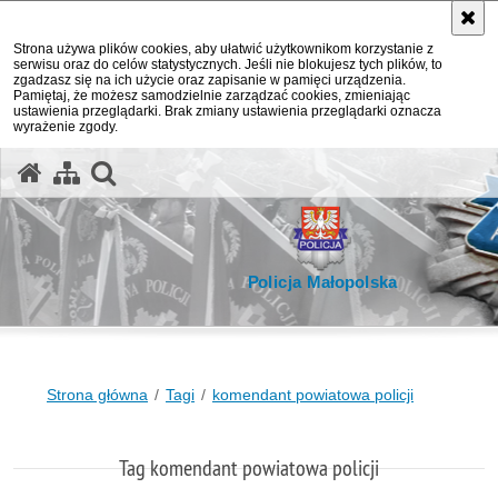
Strona używa plików cookies, aby ułatwić użytkownikom korzystanie z
serwisu oraz do celów statystycznych. Jeśli nie blokujesz tych plików, to
zgadzasz się na ich użycie oraz zapisanie w pamięci urządzenia.
Pamiętaj, że możesz samodzielnie zarządzać cookies, zmieniając
ustawienia przeglądarki. Brak zmiany ustawienia przeglądarki oznacza
wyrażenie zgody.
otwórz wyszukiwarkę
Policja Małopolska
Strona główna
Tagi
komendant powiatowa policji
Tag komendant powiatowa policji