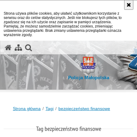
Strona używa plików cookies, aby ułatwić użytkownikom korzystanie z
serwisu oraz do celów statystycznych. Jeśli nie blokujesz tych plików, to
zgadzasz się na ich użycie oraz zapisanie w pamięci urządzenia.
Pamiętaj, że możesz samodzielnie zarządzać cookies, zmieniając
ustawienia przeglądarki. Brak zmiany ustawienia przeglądarki oznacza
wyrażenie zgody.
otwórz wyszukiwarkę
Policja Małopolska
Strona główna
Tagi
bezpieczeństwo finansowe
Tag bezpieczeństwo finansowe